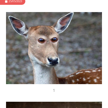
25/05/2023
1