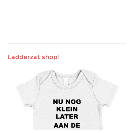
Ladderzat shop!