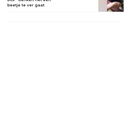
beetje te ver gaat