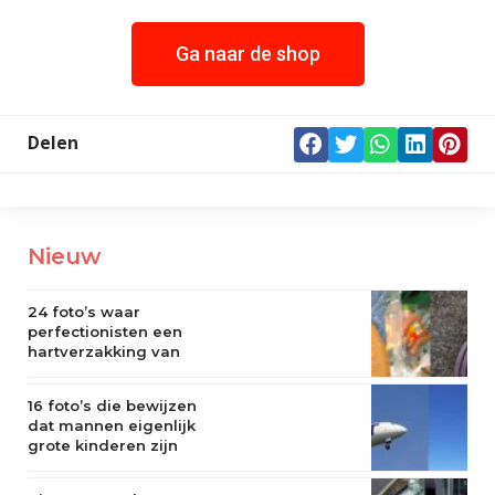
Ga naar de shop
Delen
Nieuw
24 foto’s waar
perfectionisten een
hartverzakking van
krijgen
16 foto’s die bewijzen
dat mannen eigenlijk
grote kinderen zijn