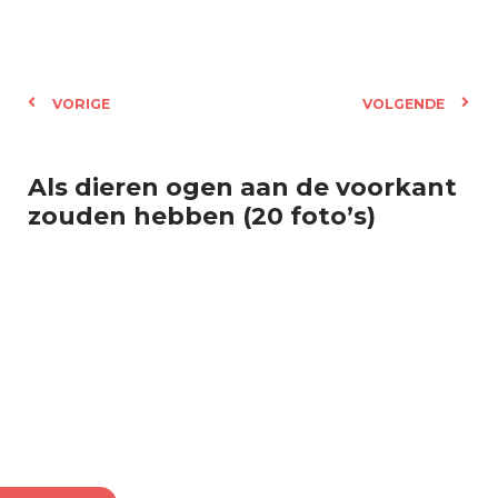
VORIGE
VOLGENDE
Als dieren ogen aan de voorkant
zouden hebben (20 foto’s)