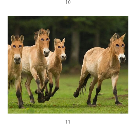
10
11