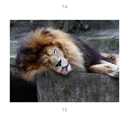
14
15