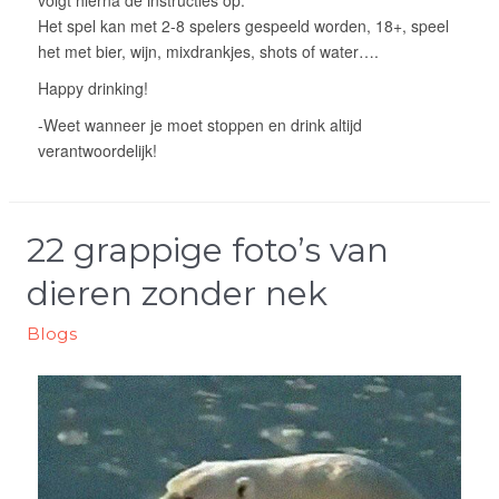
22 grappige foto’s van
dieren zonder nek
Blogs