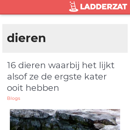
dieren
16 dieren waarbij het lijkt
alsof ze de ergste kater
ooit hebben
Blogs