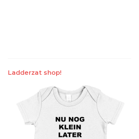
Ladderzat shop!