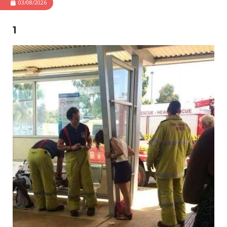
03/08/2026
1