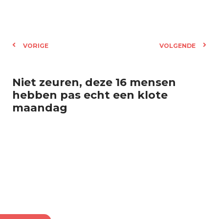
VORIGE
VOLGENDE
Niet zeuren, deze 16 mensen
hebben pas echt een klote
maandag