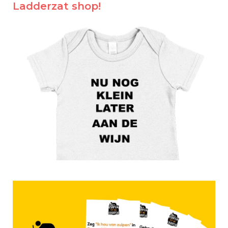
Ladderzat shop!