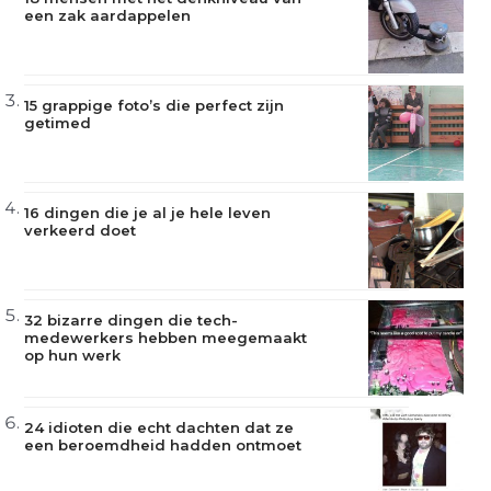
een zak aardappelen
15 grappige foto’s die perfect zijn
getimed
16 dingen die je al je hele leven
verkeerd doet
32 bizarre dingen die tech-
medewerkers hebben meegemaakt
op hun werk
24 idioten die echt dachten dat ze
een beroemdheid hadden ontmoet