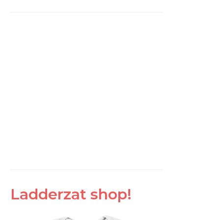
Ladderzat shop!