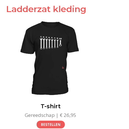
Ladderzat kleding
T-shirt
Gereedschap | € 26,95
BESTELLEN