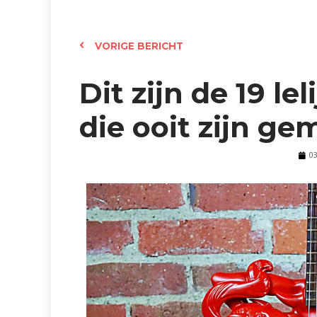
VORIGE BERICHT
Dit zijn de 19 le
die ooit zijn ge
0