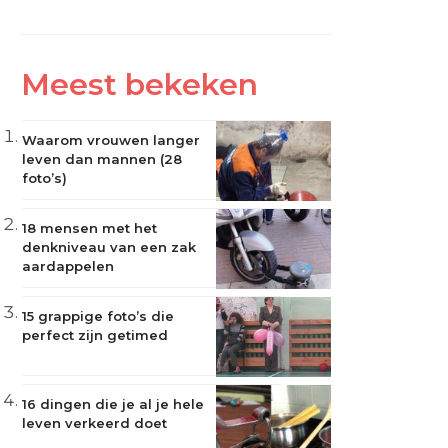
Meest bekeken
Waarom vrouwen langer
leven dan mannen (28
foto’s)
18 mensen met het
denkniveau van een zak
aardappelen
15 grappige foto’s die
perfect zijn getimed
16 dingen die je al je hele
leven verkeerd doet