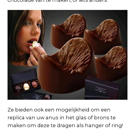
Ze bieden ook een mogelijkheid om een
replica van uw anus in het glas of brons te
maken om deze te dragen als hanger of ring!