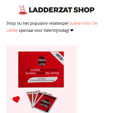
Shop nu het populaire relatiespel
Sukkel Voor De
Liefde
speciaal voor Valentijnsdag! ❤