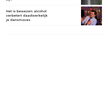
Het is bewezen: alcohol
verbetert daadwerkelijk
je dansmoves