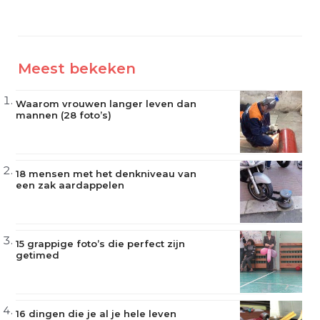
Meest bekeken
Waarom vrouwen langer leven dan
mannen (28 foto’s)
18 mensen met het denkniveau van
een zak aardappelen
15 grappige foto’s die perfect zijn
getimed
16 dingen die je al je hele leven