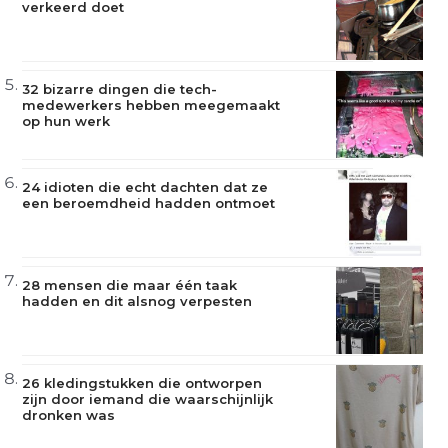
verkeerd doet
32 bizarre dingen die tech-
medewerkers hebben meegemaakt
op hun werk
24 idioten die echt dachten dat ze
een beroemdheid hadden ontmoet
28 mensen die maar één taak
hadden en dit alsnog verpesten
26 kledingstukken die ontworpen
zijn door iemand die waarschijnlijk
dronken was