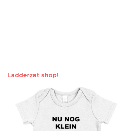
Ladderzat shop!