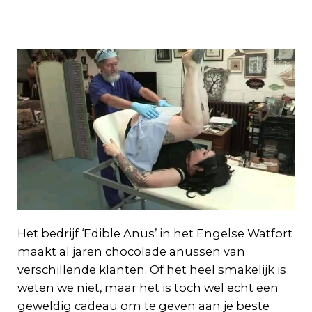
Het bedrijf ‘Edible Anus’ in het Engelse Watfort
maakt al jaren chocolade anussen van
verschillende klanten. Of het heel smakelijk is
weten we niet, maar het is toch wel echt een
geweldig cadeau om te geven aan je beste