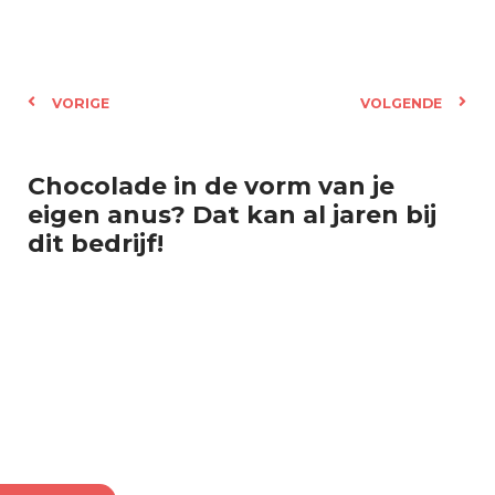
VORIGE
VOLGENDE
Chocolade in de vorm van je
eigen anus? Dat kan al jaren bij
dit bedrijf!