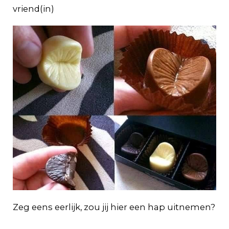
vriend(in)
Zeg eens eerlijk, zou jij hier een hap uitnemen?