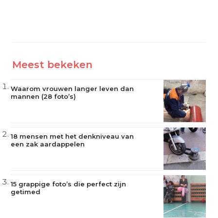
Meest bekeken
Waarom vrouwen langer leven dan
mannen (28 foto’s)
18 mensen met het denkniveau van
een zak aardappelen
15 grappige foto’s die perfect zijn
getimed