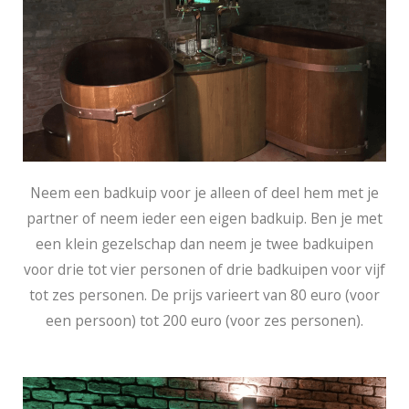
Neem een badkuip voor je alleen of deel hem met je
partner of neem ieder een eigen badkuip. Ben je met
een klein gezelschap dan neem je twee badkuipen
voor drie tot vier personen of drie badkuipen voor vijf
tot zes personen. De prijs varieert van 80 euro (voor
een persoon) tot 200 euro (voor zes personen).