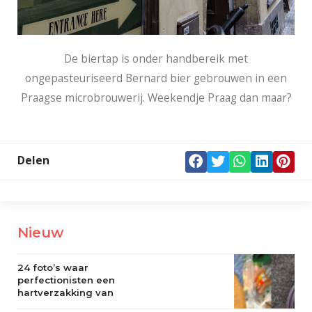
De biertap is onder handbereik met
ongepasteuriseerd Bernard bier gebrouwen in een
Praagse microbrouwerij. Weekendje Praag dan maar?
Delen
Nieuw
24 foto’s waar
perfectionisten een
hartverzakking van
krijgen