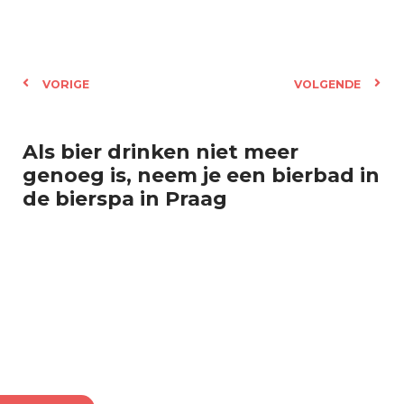
VORIGE
VOLGENDE
Als bier drinken niet meer
genoeg is, neem je een bierbad in
de bierspa in Praag