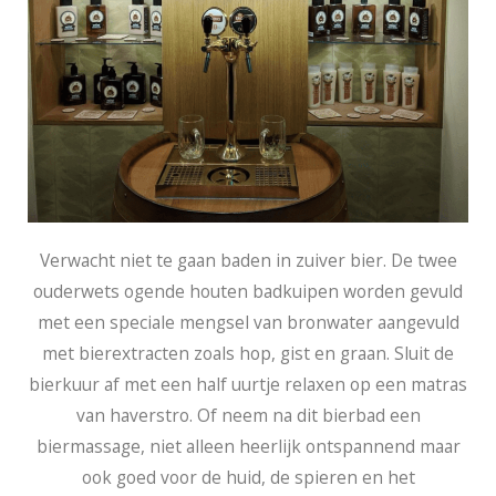
Verwacht niet te gaan baden in zuiver bier. De twee
ouderwets ogende houten badkuipen worden gevuld
met een speciale mengsel van bronwater aangevuld
met bierextracten zoals hop, gist en graan. Sluit de
bierkuur af met een half uurtje relaxen op een matras
van haverstro. Of neem na dit bierbad een
biermassage, niet alleen heerlijk ontspannend maar
ook goed voor de huid, de spieren en het