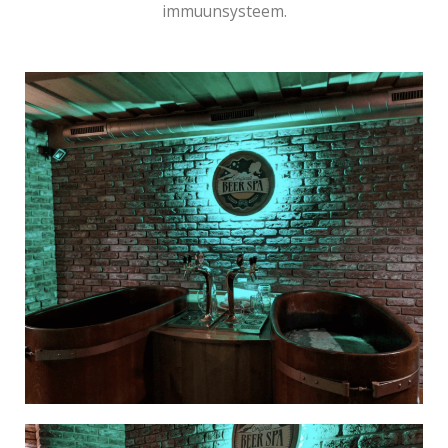
immuunsysteem.