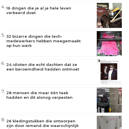
16 dingen die je al je hele leven
verkeerd doet
32 bizarre dingen die tech-
medewerkers hebben meegemaakt
op hun werk
24 idioten die echt dachten dat ze
een beroemdheid hadden ontmoet
28 mensen die maar één taak
hadden en dit alsnog verpesten
26 kledingstukken die ontworpen
zijn door iemand die waarschijnlijk