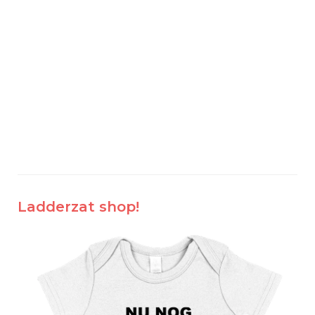
Ladderzat shop!