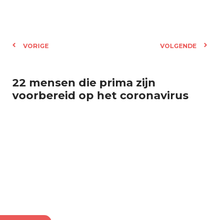
VORIGE
VOLGENDE
22 mensen die prima zijn
voorbereid op het coronavirus