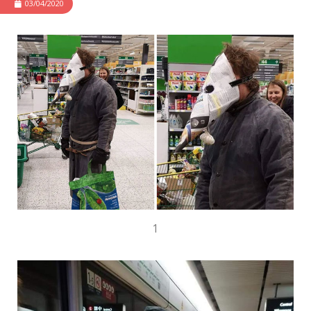
03/04/2020
1