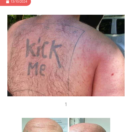
13/10/2024
1