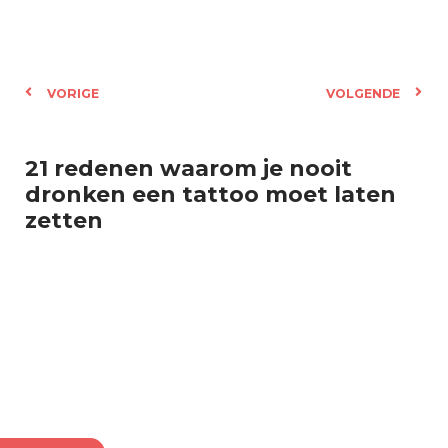
VORIGE
VOLGENDE
21 redenen waarom je nooit
dronken een tattoo moet laten
zetten