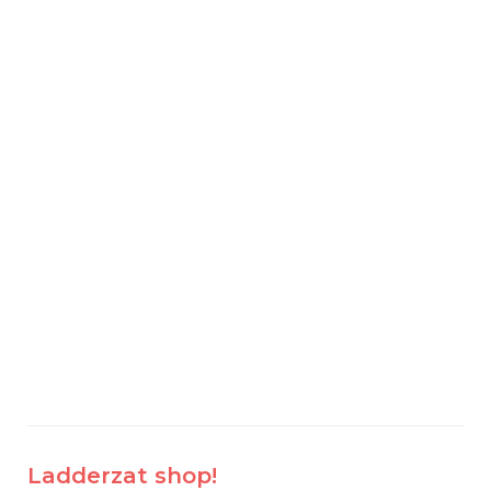
Ladderzat shop!