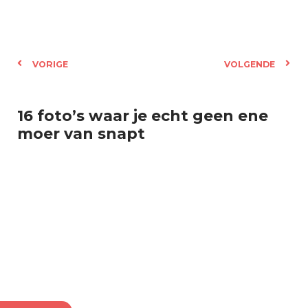
VORIGE
VOLGENDE
16 foto’s waar je echt geen ene
moer van snapt