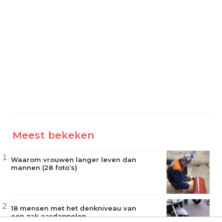
Meest bekeken
Waarom vrouwen langer leven dan
mannen (28 foto’s)
18 mensen met het denkniveau van
een zak aardappelen