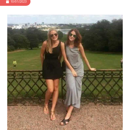
10/01/2023