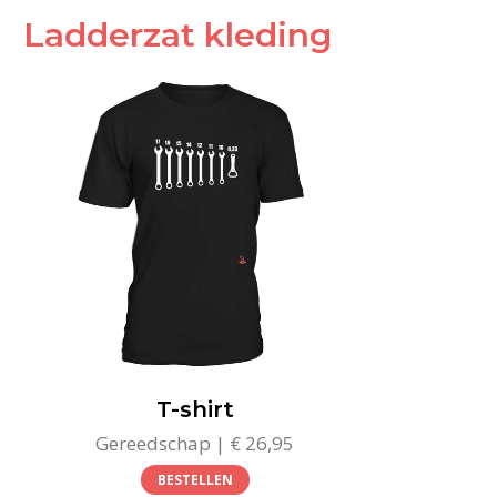
Ladderzat kleding
T-shirt
Gereedschap | € 26,95
BESTELLEN