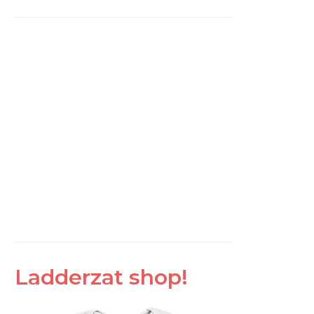
Ladderzat shop!