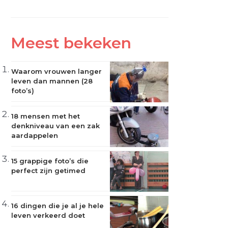
Meest bekeken
Waarom vrouwen langer
leven dan mannen (28
foto’s)
18 mensen met het
denkniveau van een zak
aardappelen
15 grappige foto’s die
perfect zijn getimed
16 dingen die je al je hele
leven verkeerd doet