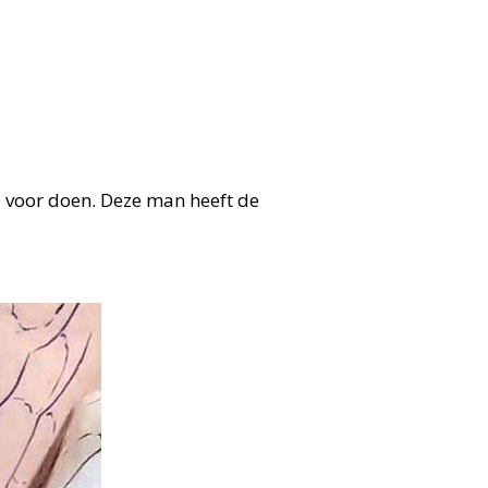
e voor doen. Deze man heeft de