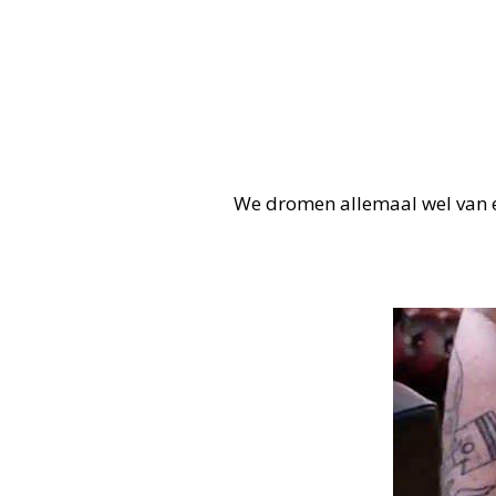
We dromen allemaal wel van ee