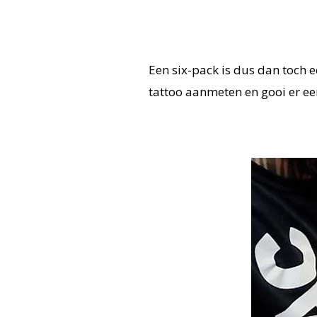
Een six-pack is dus dan toch e
tattoo aanmeten en gooi er ee