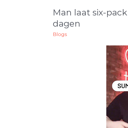
Man laat six-pack
dagen
Blogs