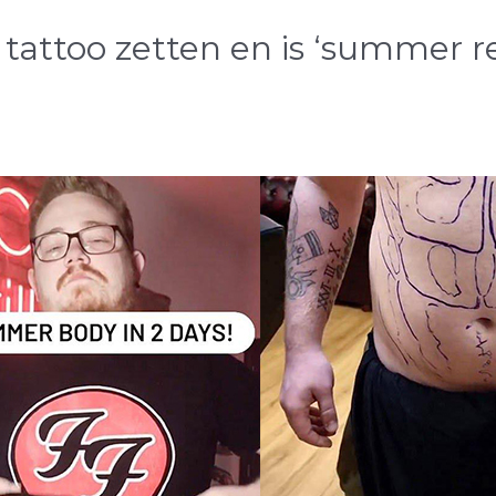
 tattoo zetten en is ‘summer r