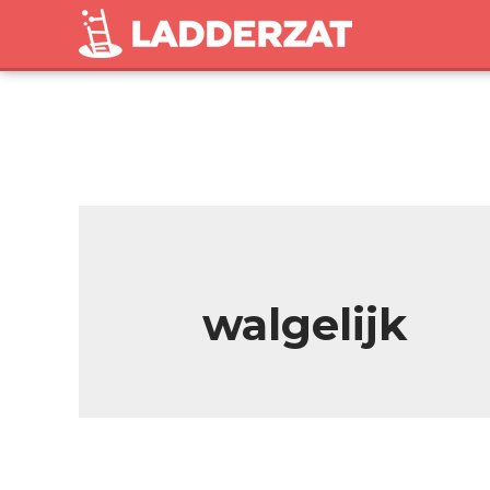
walgelijk