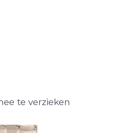
mee te verzieken