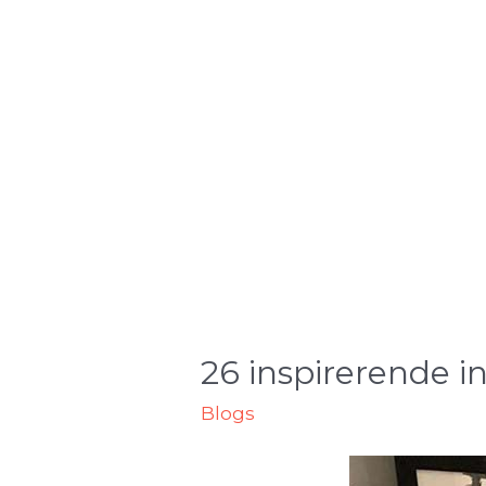
26 inspirerende i
Blogs