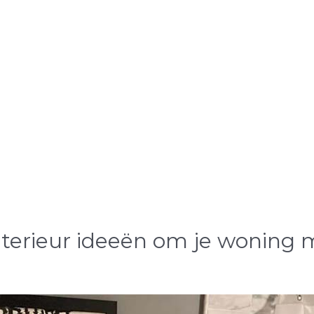
nterieur ideeën om je woning 