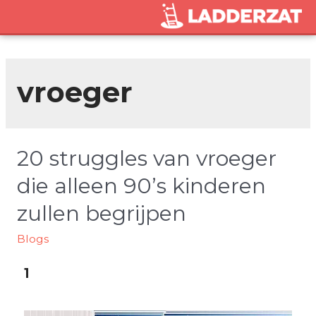
vroeger
20 struggles van vroeger
die alleen 90’s kinderen
zullen begrijpen
Blogs
1