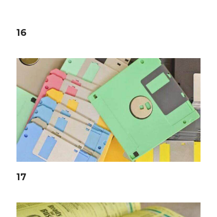
16
17