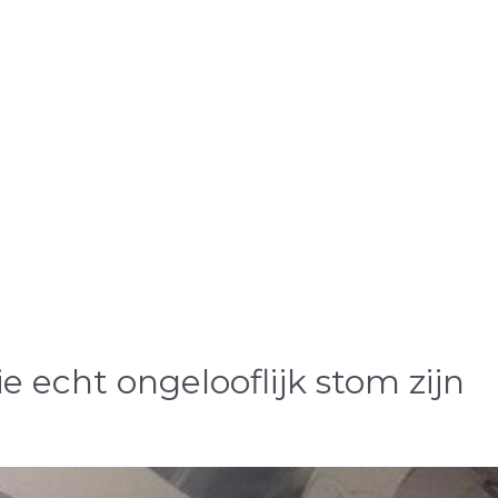
e echt ongelooflijk stom zijn