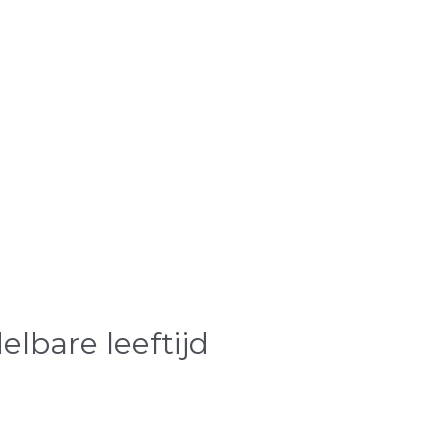
lbare leeftijd