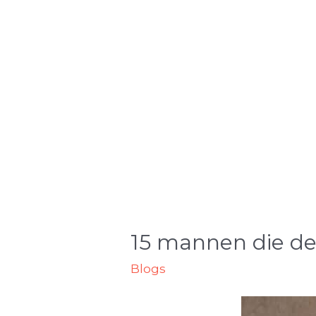
15 mannen die de
Blogs