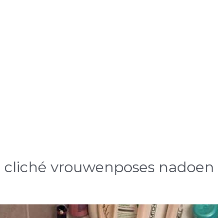
 cliché vrouwenposes nadoen