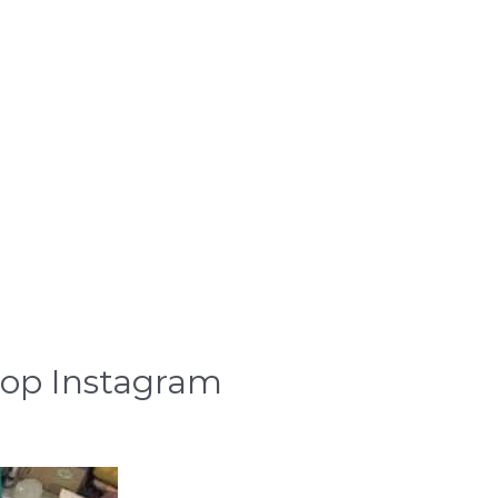
 op Instagram