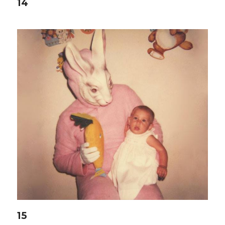
14
15