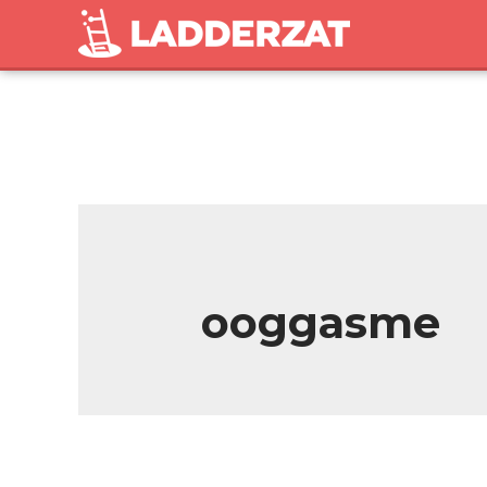
ooggasme