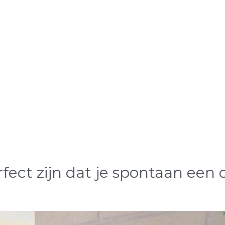
erfect zijn dat je spontaan ee