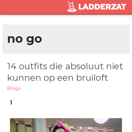
no go
14 outfits die absoluut niet
kunnen op een bruiloft
Blogs
1