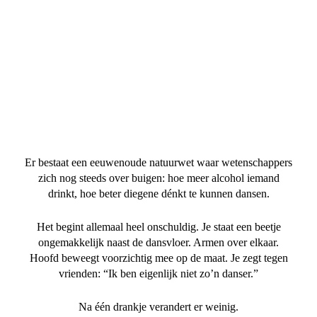
Er bestaat een eeuwenoude natuurwet waar wetenschappers
zich nog steeds over buigen: hoe meer alcohol iemand
drinkt, hoe beter diegene dénkt te kunnen dansen.
Het begint allemaal heel onschuldig. Je staat een beetje
ongemakkelijk naast de dansvloer. Armen over elkaar.
Hoofd beweegt voorzichtig mee op de maat. Je zegt tegen
vrienden: “Ik ben eigenlijk niet zo’n danser.”
Na één drankje verandert er weinig.