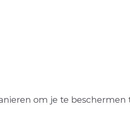
manieren om je te beschermen 