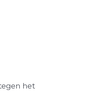
tegen het