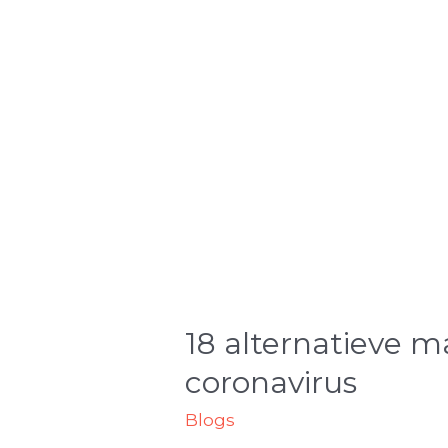
18 alternatieve 
coronavirus
Blogs