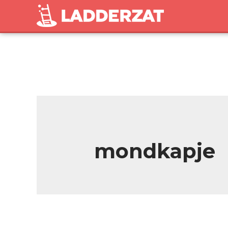
mondkapje