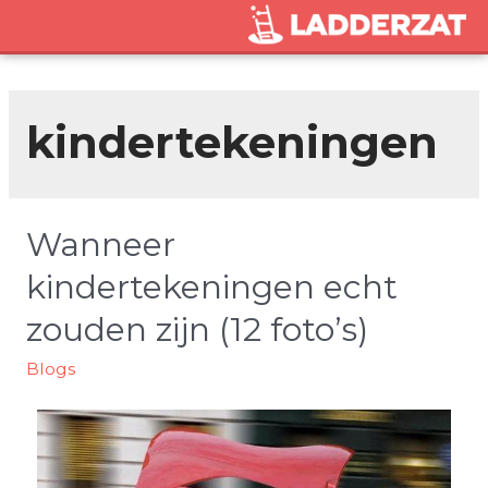
kindertekeningen
Wanneer
kindertekeningen echt
zouden zijn (12 foto’s)
Blogs