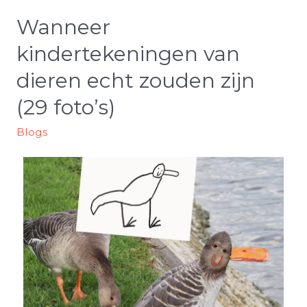
Wanneer
kindertekeningen van
dieren echt zouden zijn
(29 foto’s)
Blogs