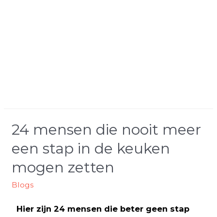
24 mensen die nooit meer
een stap in de keuken
mogen zetten
Blogs
Hier zijn 24 mensen die beter geen stap