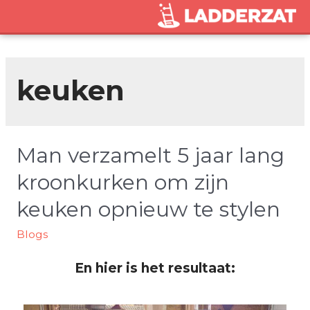
keuken
Man verzamelt 5 jaar lang
kroonkurken om zijn
keuken opnieuw te stylen
Blogs
En hier is het resultaat: