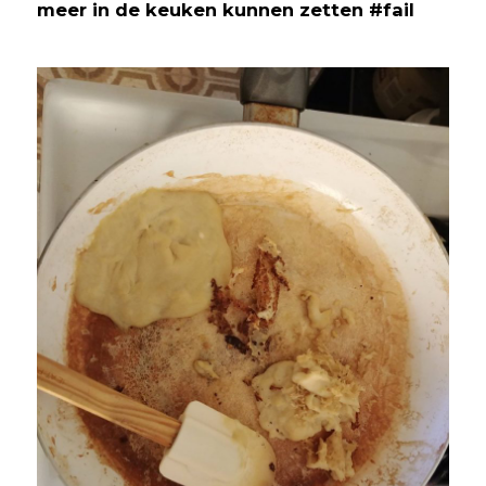
meer in de keuken kunnen zetten #fail