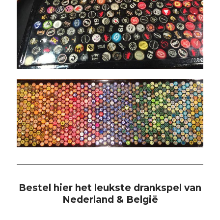
Bestel hier het leukste drankspel van
Nederland & België