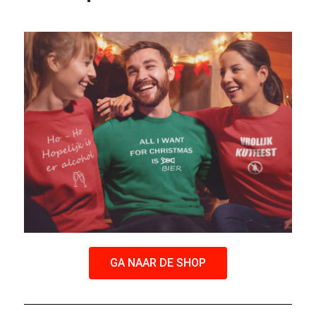
GA NAAR DE SHOP