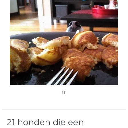
10
21 honden die een