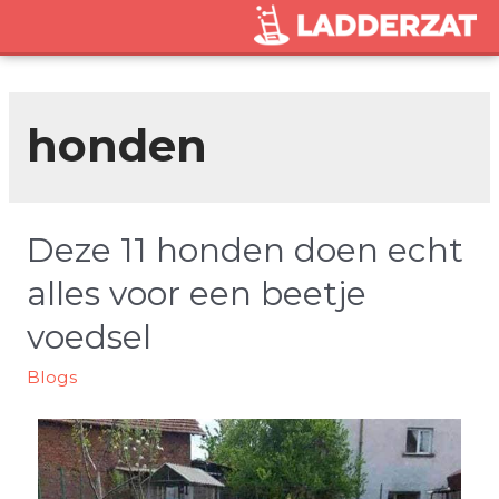
honden
Deze 11 honden doen echt
alles voor een beetje
voedsel
Blogs