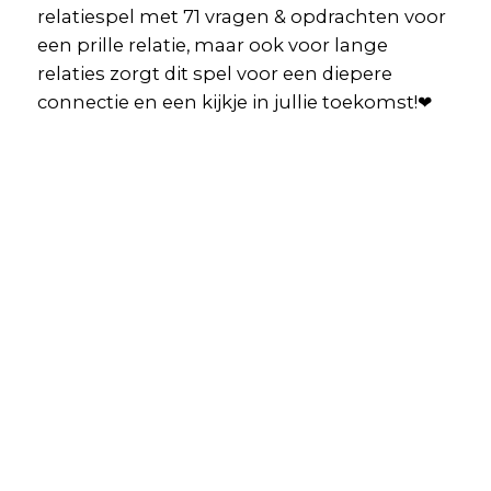
relatiespel met 71 vragen & opdrachten voor
een prille relatie, maar ook voor lange
relaties zorgt dit spel voor een diepere
connectie en een kijkje in jullie toekomst!❤