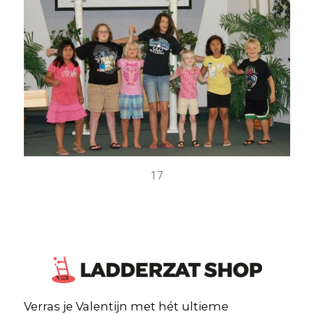
17
Verras je Valentijn met hét ultieme