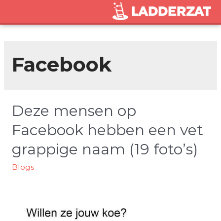
Facebook
Deze mensen op
Facebook hebben een vet
grappige naam (19 foto’s)
Blogs