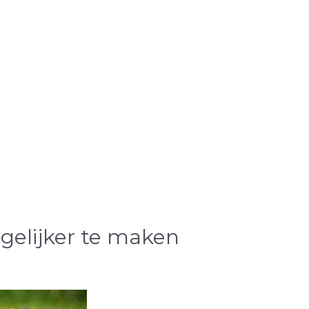
gelijker te maken