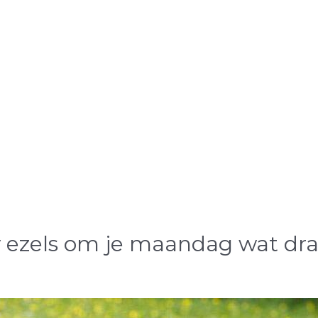
y ezels om je maandag wat dra