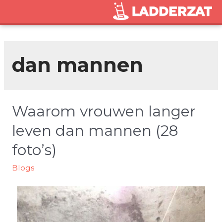
dan mannen
Waarom vrouwen langer
leven dan mannen (28
foto’s)
Blogs