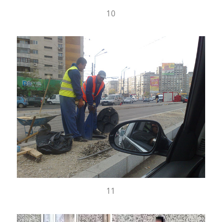
10
11