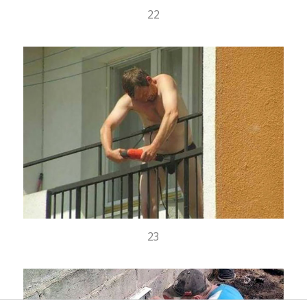
22
23