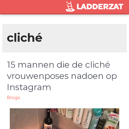
cliché
15 mannen die de cliché
vrouwenposes nadoen op
Instagram
Blogs