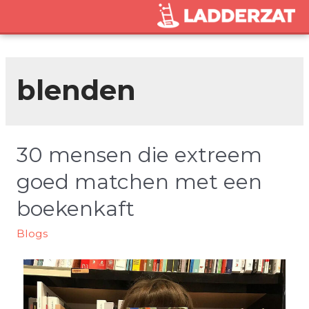
blenden
30 mensen die extreem
goed matchen met een
boekenkaft
Blogs