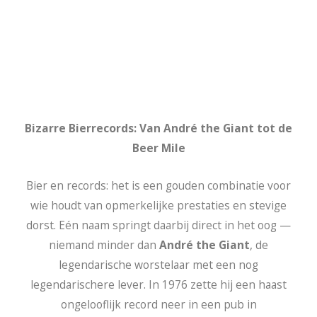
Bizarre Bierrecords: Van André the Giant tot de
Beer Mile
Bier en records: het is een gouden combinatie voor
wie houdt van opmerkelijke prestaties en stevige
dorst. Eén naam springt daarbij direct in het oog —
niemand minder dan
André the Giant
, de
legendarische worstelaar met een nog
legendarischere lever. In 1976 zette hij een haast
ongelooflijk record neer in een pub in