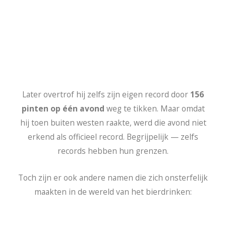
Later overtrof hij zelfs zijn eigen record door
156
pinten op één avond
weg te tikken. Maar omdat
hij toen buiten westen raakte, werd die avond niet
erkend als officieel record. Begrijpelijk — zelfs
records hebben hun grenzen.
Toch zijn er ook andere namen die zich onsterfelijk
maakten in de wereld van het bierdrinken: