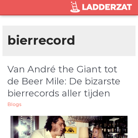
bierrecord
Van André the Giant tot
de Beer Mile: De bizarste
bierrecords aller tijden
Blogs