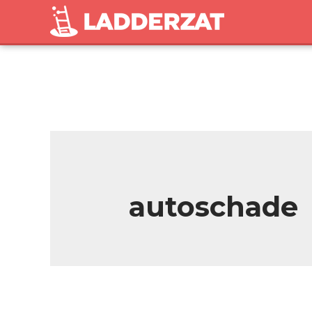
autoschade