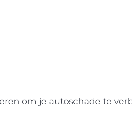
ieren om je autoschade te ver