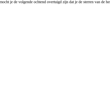
mocht je de volgende ochtend overtuigd zijn dat je de sterren van de h