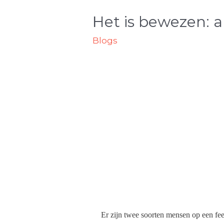
Het is bewezen: a
Blogs
Er zijn twee soorten mensen op een fee