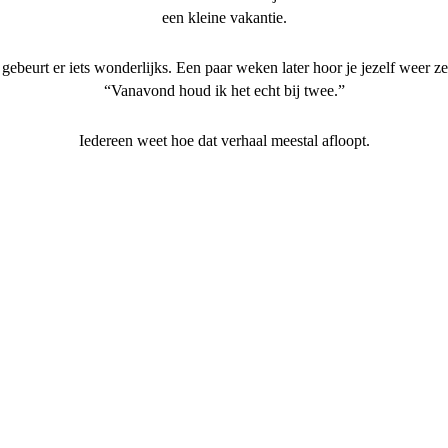
een kleine vakantie.
gebeurt er iets wonderlijks. Een paar weken later hoor je jezelf weer z
“Vanavond houd ik het echt bij twee.”
Iedereen weet hoe dat verhaal meestal afloopt.