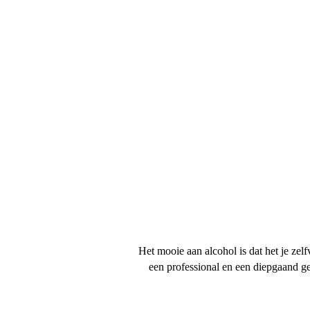
Het mooie aan alcohol is dat het je zel
een professional en een diepgaand ge