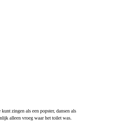
 kunt zingen als een popster, dansen als
ijk alleen vroeg waar het toilet was.