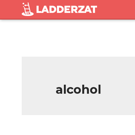
alcohol