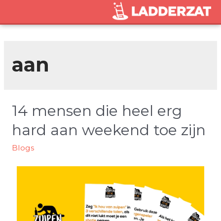
aan
14 mensen die heel erg
hard aan weekend toe zijn
Blogs