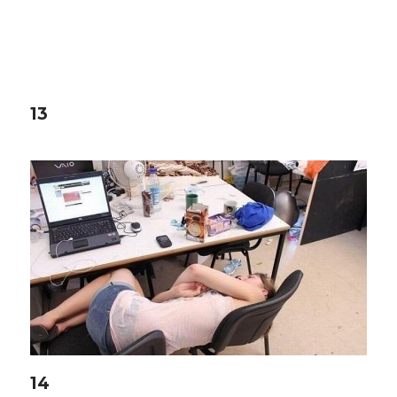
13
14