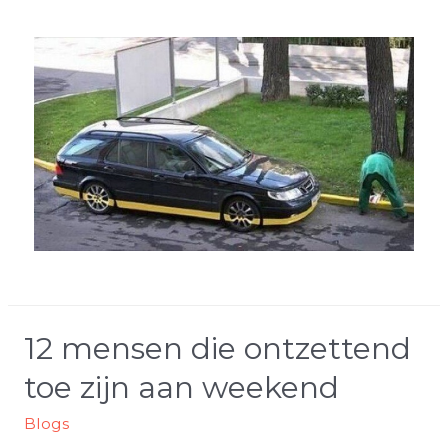
12 mensen die ontzettend
toe zijn aan weekend
Blogs